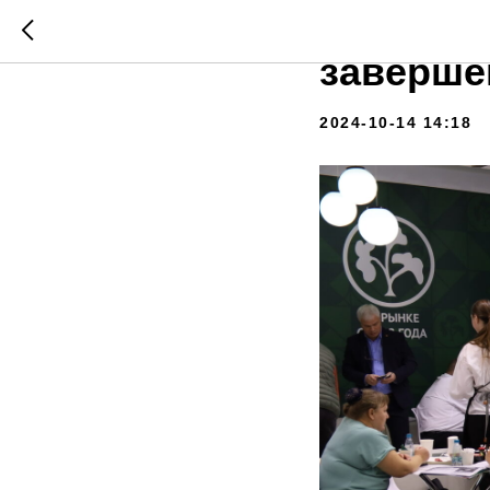
Выстав
заверше
2024-10-14 14:18