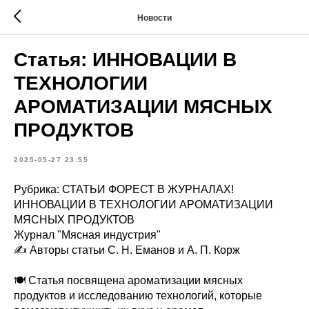
Новости
Статья: ИННОВАЦИИ В
ТЕХНОЛОГИИ
АРОМАТИЗАЦИИ МЯСНЫХ
ПРОДУКТОВ
2025-05-27 23:55
Рубрика: СТАТЬИ ФОРЕСТ В ЖУРНАЛАХ!
ИННОВАЦИИ В ТЕХНОЛОГИИ АРОМАТИЗАЦИИ
МЯСНЫХ ПРОДУКТОВ
Журнал "Мясная индустрия"
✍️ Авторы статьи С. Н. Еманов и А. П. Корж
🍽 Статья посвящена ароматизации мясных
продуктов и исследованию технологий, которые