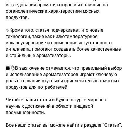
исследования ароматизаторов и их влияние на
органолептические характеристики мясных
продуктов.
✨Кроме того, статья подчеркивает, что новые
технологии, такие как низкотемпературное
инкапсулирование и применение искусственного
интеллекта, помогают создавать более качественные
и стабильные ароматизаторы.
🍔👌В заключение отмечается, что правильный выбор
и использование ароматизаторов играют ключевую
роль в создании вкусных и привлекательных мясных
продуктов для потребителей.
Читайте наши статьи и будьте в курсе мировых
научных достижений в области пищевой
промышленности.
Все наши статьи вы можете найти в разделе "Статьи",