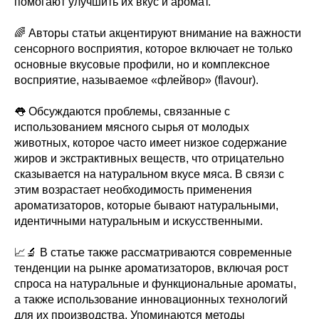
помогают улучшить их вкус и аромат.
🌈 Авторы статьи акцентируют внимание на важности
сенсорного восприятия, которое включает не только
основные вкусовые профили, но и комплексное
восприятие, называемое «флейвор» (flavour).
👅 Обсуждаются проблемы, связанные с
использованием мясного сырья от молодых
животных, которое часто имеет низкое содержание
жиров и экстрактивных веществ, что отрицательно
сказывается на натуральном вкусе мяса. В связи с
этим возрастает необходимость применения
ароматизаторов, которые бывают натуральными,
идентичными натуральным и искусственными.
📈🔬 В статье также рассматриваются современные
тенденции на рынке ароматизаторов, включая рост
спроса на натуральные и функциональные ароматы,
а также использование инновационных технологий
для их производства. Упоминаются методы