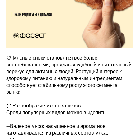
📋 Мясные снеки становятся всё более
востребованными, предлагая удобный и питательный
перекус для активных людей. Растущий интерес к
здоровому питанию и натуральным ингредиентам
способствует стабильному росту этого сегмента
рынка.
🍖 Разнообразие мясных снеков
Среди популярных видов можно выделить:
➖Вяленое мясо: насыщенное и ароматное,
изготавливается из различных сортов мяса.