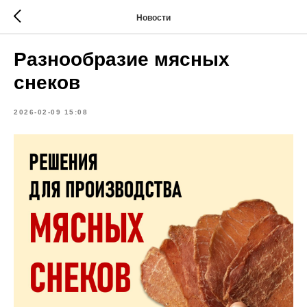
Новости
Разнообразие мясных
снеков
2026-02-09 15:08