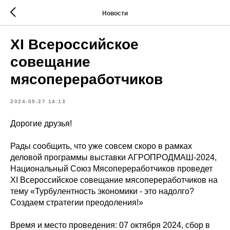
Новости
XI Всероссийское
совещание
мясопереработчиков
2024-09-27 14:13
Дорогие друзья!
Рады сообщить, что уже совсем скоро в рамках
деловой программы выставки АГРОПРОДМАШ-2024,
Национальный Союз Мясопереработчиков проведет
XI Всероссийское совещание мясопереработчиков на
тему «Турбулентность экономики - это надолго?
Создаем стратегии преодоления!»
Время и место проведения: 07 октября 2024, сбор в