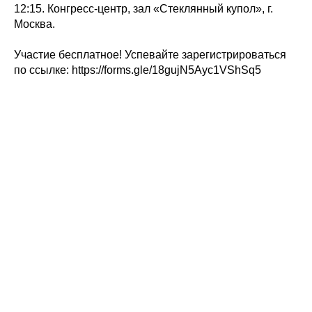
12:15. Конгресс-центр, зал «Стеклянный купол», г.
Москва.
Участие бесплатное! Успевайте зарегистрироваться
по ссылке: https://forms.gle/18gujN5Ayc1VShSq5