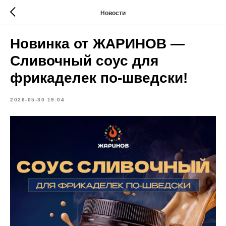
Новости
Новинка от ЖАРИНОВ —
Сливочный соус для
фрикаделек по-шведски!
2026-05-30 19:04