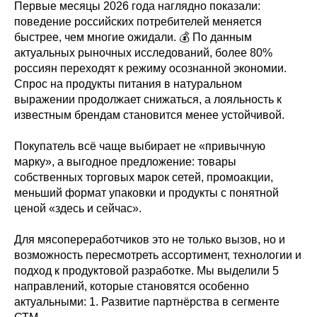
Первые месяцы 2026 года наглядно показали:
поведение российских потребителей меняется
быстрее, чем многие ожидали. 💰 По данным
актуальных рыночных исследований, более 80%
россиян переходят к режиму осознанной экономии.
Спрос на продукты питания в натуральном
выражении продолжает снижаться, а лояльность к
известным брендам становится менее устойчивой.
Покупатель всё чаще выбирает не «привычную
марку», а выгодное предложение: товары
собственных торговых марок сетей, промоакции,
меньший формат упаковки и продукты с понятной
ценой «здесь и сейчас».
Для мясопереработчиков это не только вызов, но и
возможность пересмотреть ассортимент, технологии и
подход к продуктовой разработке. Мы выделили 5
направлений, которые становятся особенно
актуальными: 1. Развитие партнёрства в сегменте