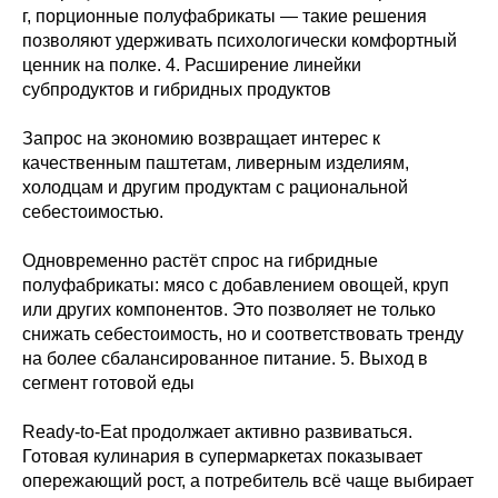
г, порционные полуфабрикаты — такие решения
позволяют удерживать психологически комфортный
ценник на полке. 4. Расширение линейки
субпродуктов и гибридных продуктов
Запрос на экономию возвращает интерес к
качественным паштетам, ливерным изделиям,
холодцам и другим продуктам с рациональной
себестоимостью.
Одновременно растёт спрос на гибридные
полуфабрикаты: мясо с добавлением овощей, круп
или других компонентов. Это позволяет не только
снижать себестоимость, но и соответствовать тренду
на более сбалансированное питание. 5. Выход в
сегмент готовой еды
Ready-to-Eat продолжает активно развиваться.
Готовая кулинария в супермаркетах показывает
опережающий рост, а потребитель всё чаще выбирает