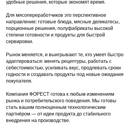
удобные решения, которые экономят время.
Для мясопереработчиков это перспективное
направление: готовые блюда, мясные деликатесы,
порционные решения, полуфабрикаты высокой
степени готовности и продукты для быстрой
сервировки.
Рынок меняется, и выигрывают те, кто умеет быстро
адаптироваться: менять рецептуры, работать с
себестоимостью, усиливать вкус, продлевать сроки
годности и создавать продукты под новые ожидания
покупателя.
Компания ФОРЕСТ готова к любым изменениям
рынка и потребительского поведения. Мы готовы
стать вашим полноценным технологическим
партнёром — от идеи продукта до стабильного
внедрения на производстве.