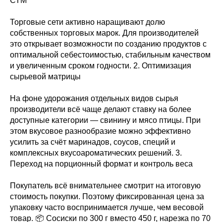
СТМ
Торговые сети активно наращивают долю
собственных торговых марок. Для производителей
это открывает возможности по созданию продуктов с
оптимальной себестоимостью, стабильным качеством
и увеличенным сроком годности. 2. Оптимизация
сырьевой матрицы
На фоне удорожания отдельных видов сырья
производители всё чаще делают ставку на более
доступные категории — свинину и мясо птицы. При
этом вкусовое разнообразие можно эффективно
усилить за счёт маринадов, соусов, специй и
комплексных вкусоароматических решений. 3.
Переход на порционный формат и контроль веса
Покупатель всё внимательнее смотрит на итоговую
стоимость покупки. Поэтому фиксированная цена за
упаковку часто воспринимается лучше, чем весовой
товар. 📦 Сосиски по 300 г вместо 450 г, нарезка по 70