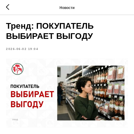
Новости
Тренд: ПОКУПАТЕЛЬ
ВЫБИРАЕТ ВЫГОДУ
2026-06-02 19:04