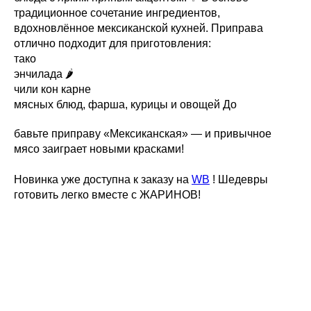
традиционное сочетание ингредиентов,
вдохновлённое мексиканской кухней. Приправа
отлично подходит для приготовления:
тако
энчилада 🌶
чили кон карне
мясных блюд, фарша, курицы и овощей До
бавьте приправу «Мексиканская» — и привычное
мясо заиграет новыми красками!
Новинка уже доступна к заказу на
WB
! Шедевры
готовить легко вместе с ЖАРИНОВ!