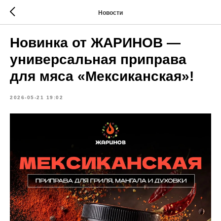
Новости
Новинка от ЖАРИНОВ —
универсальная приправа
для мяса «Мексиканская»!
2026-05-21 19:02