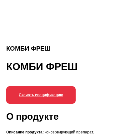
КОМБИ ФРЕШ
КОМБИ ФРЕШ
Скачать спецификацию
О продукте
Описание продукта:
консервирующий препарат.