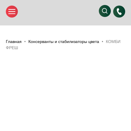
Главная
Консерванты и стабилизаторы цвета
КОМБИ
ФРЕШ