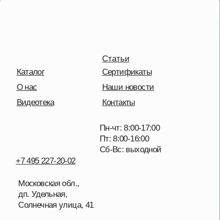
Московская обл.,
дп. Удельная,
Солнечная улица, 41
Отправить сообщение
Политика конфиденциальности