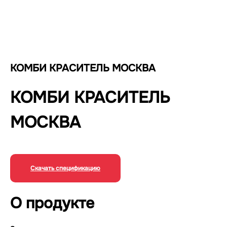
КОМБИ КРАСИТЕЛЬ МОСКВА
КОМБИ КРАСИТЕЛЬ
МОСКВА
Скачать спецификацию
О продукте