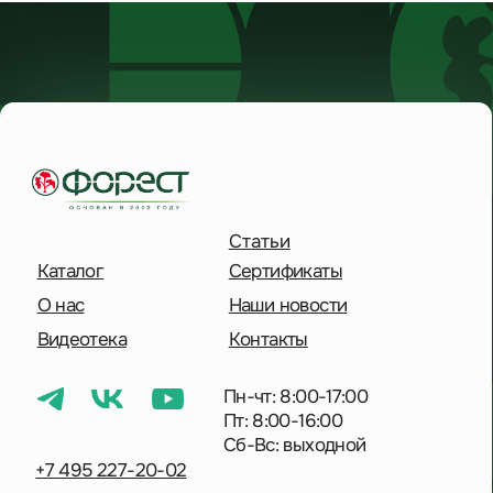
Пн-чт: 8:00-17:00
Пт: 8:00-16:00
Сб-Вс: выходной
+7 495 227-20-02
Московская обл.,
дп. Удельная,
Солнечная улица, 41
Отправить сообщение
Политика конфиденциальности