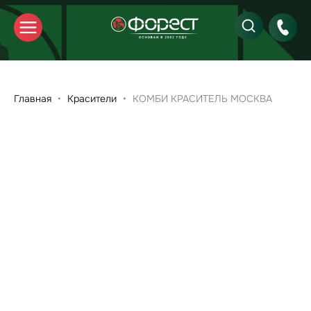
Главная
Красители
КОМБИ КРАСИТЕЛЬ МОСКВА