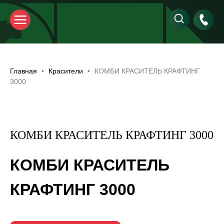
Главная
Красители
КОМБИ КРАСИТЕЛЬ КРАФТИНГ
3000
КОМБИ КРАСИТЕЛЬ КРАФТИНГ 3000
КОМБИ КРАСИТЕЛЬ
КРАФТИНГ 3000