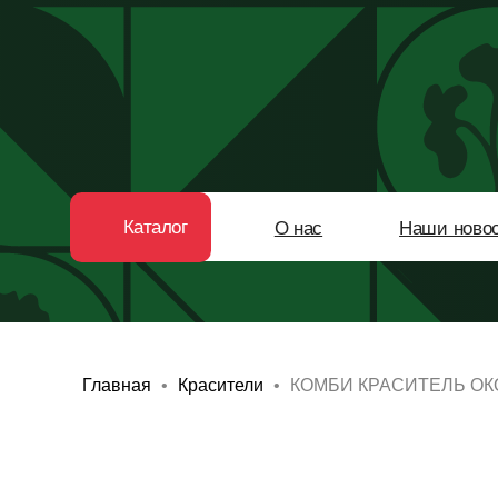
Каталог
О нас
Наши новости
Главная
Красители
КОМБИ КРАСИТЕЛЬ ОКО