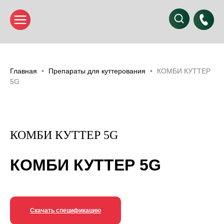
Главная
Препараты для куттерования
КОМБИ КУТТЕР
5G
КОМБИ КУТТЕР 5G
КОМБИ КУТТЕР 5G
Скачать спецификацию