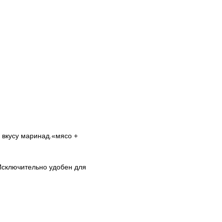
 вкусу маринад.«мясо +
Исключительно удобен для