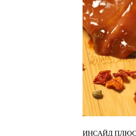
ИНСАЙД ПЛЮС 