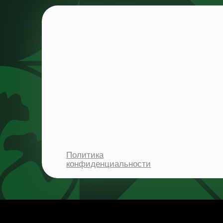
Политика
конфиденциальности