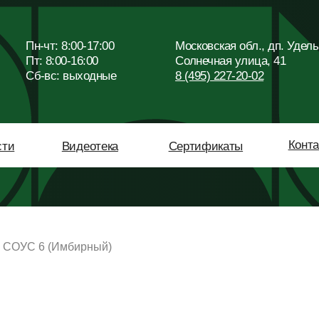
Пн-чт: 8:00-17:00
Московская обл., дп. Удельная,
Пт: 8:00-16:00
Солнечная улица, 41
Сб-вc: выходные
8 (495) 227-20-02
Контакты
Видеотека
Сертификаты
СОУС 6 (Имбирный)