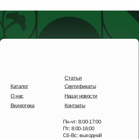
Статьи
Каталог
Сертификаты
О нас
Наши новости
Видеотека
Контакты
Пн-чт: 8:00-17:00
Пт: 8:00-16:00
Сб-Вс: выходной
+7 495 227-20-02
Московская обл.,
дп. Удельная,
Солнечная улица, 41
Отправить сообщение
Политика конфиденциальности