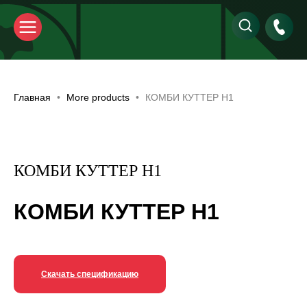
Главная
More products
КОМБИ КУТТЕР Н1
КОМБИ КУТТЕР Н1
КОМБИ КУТТЕР Н1
Скачать спецификацию