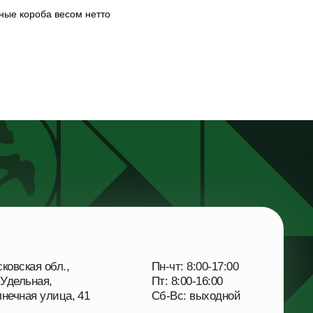
ные короба весом нетто
ая обл.,
Пн-чт: 8:00-17:00
ьная,
Пт: 8:00-16:00
я улица, 41
Сб-Вс: выходной