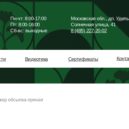
Пн-чт: 8:00-17:00
Московская обл., дп. Удельная,
Пт: 8:00-16:00
Солнечная улица, 41
Сб-вc: выходные
8 (495) 227-20-02
Контакты
Видеотека
Сертификаты
кор обсыпка-пряная