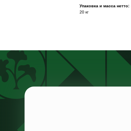
Упаковка и масса нетто:
20 кг