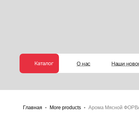
Каталог
О нас
Наши новости
Главная
More products
Арома Мясной ФОРВ