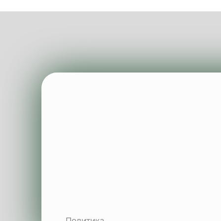
Политика
конфиденциальности