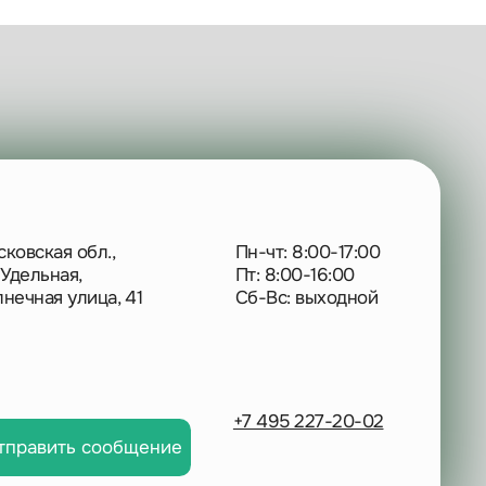
ая обл.,
Пн-чт: 8:00-17:00
ьная,
Пт: 8:00-16:00
я улица, 41
Сб-Вс: выходной
+7 495 227-20-02
ить сообщение