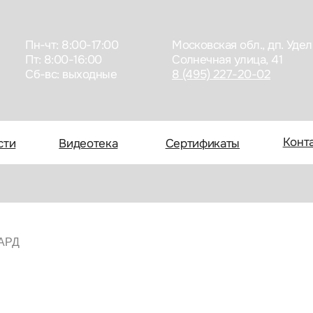
Пн-чт: 8:00-17:00
Московская обл., дп. Удельная,
Пт: 8:00-16:00
Солнечная улица, 41
Сб-вc: выходные
8 (495) 227-20-02
Контакты
Видеотека
Сертификаты
АРД