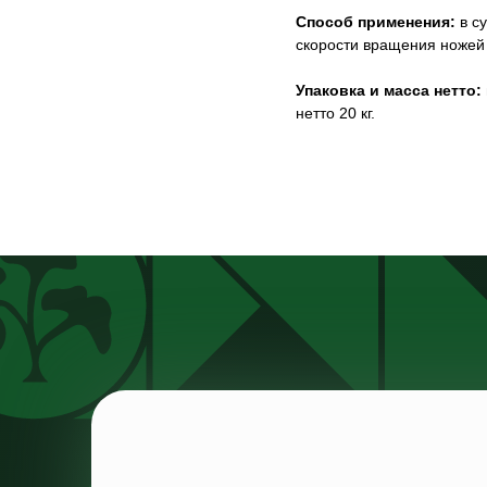
Способ применения:
в су
скорости вращения ножей 
Упаковка и масса нетто:
нетто 20 кг.