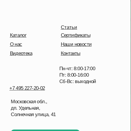
Пн-чт: 8:00-17:00
Пт: 8:00-16:00
Сб-Вс: выходной
+7 495 227-20-02
Московская обл.,
дп. Удельная,
Солнечная улица, 41
Отправить сообщение
Политика конфиденциальности