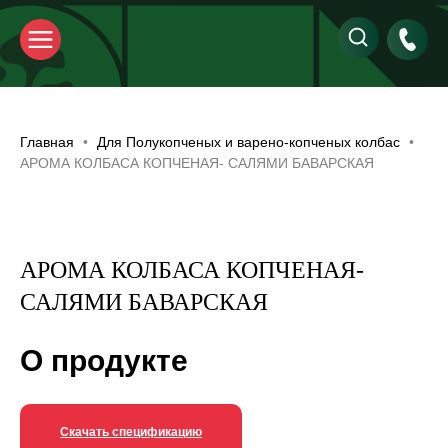
Главная
Для Полукопченых и варено-копченых колбас
АРОМА КОЛБАСА КОПЧЕНАЯ- САЛЯМИ БАВАРСКАЯ
АРОМА КОЛБАСА КОПЧЕНАЯ-
САЛЯМИ БАВАРСКАЯ
О продукте
Скачать спецификацию