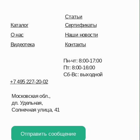
дп. Удельная,
Солнечная улица, 41
Отправить сообщение
Политика конфиденциальности