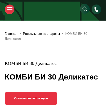
Главная
Рассольные препараты
КОМБИ БИ 30
Деликатес
КОМБИ БИ 30 Деликатес
КОМБИ БИ 30 Деликатес
Скачать спецификацию