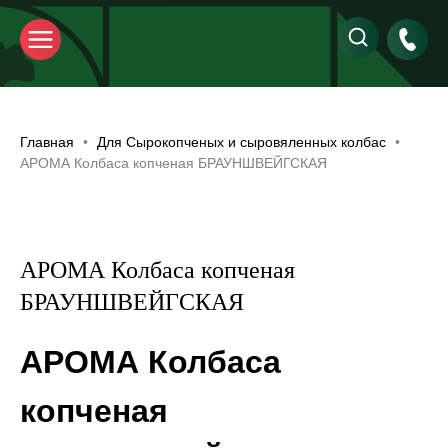
Главная
Для Сырокопченых и сыровяленных колбас
АРОМА Колбаса копченая БРАУНШВЕЙГСКАЯ
АРОМА Колбаса копченая
БРАУНШВЕЙГСКАЯ
АРОМА Колбаса
копченая