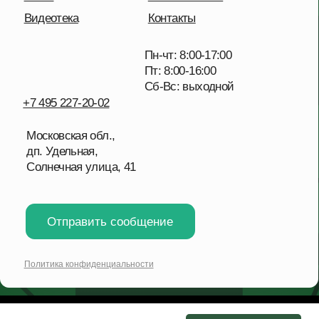
Политика конфиденциальности