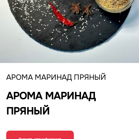
АРОМА МАРИНАД ПРЯНЫЙ
АРОМА МАРИНАД
ПРЯНЫЙ