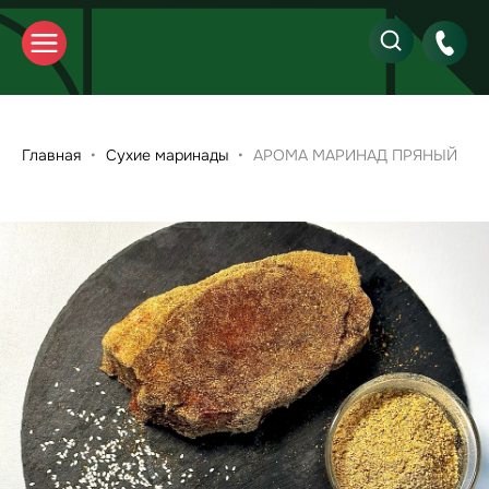
Главная
Сухие маринады
АРОМА МАРИНАД ПРЯНЫЙ