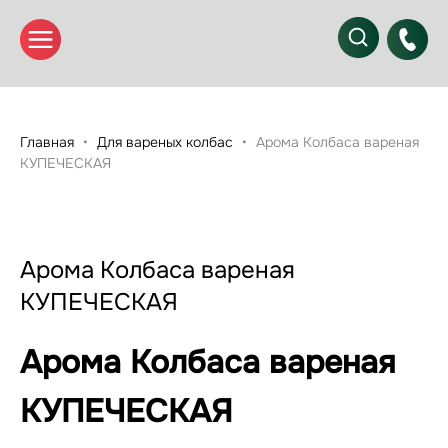
Главная
Для вареных колбас
Арома Колбаса вареная
КУПЕЧЕСКАЯ
Арома Колбаса вареная
КУПЕЧЕСКАЯ
Арома Колбаса вареная
КУПЕЧЕСКАЯ