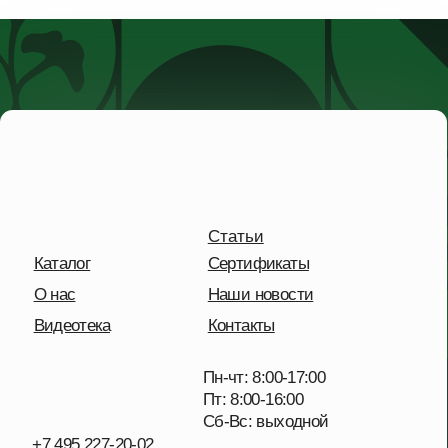
Статьи
Каталог
Сертификаты
О нас
Наши новости
Видеотека
Контакты
Пн-чт: 8:00-17:00
Пт: 8:00-16:00
Сб-Вс: выходной
+7 495 227-20-02
Московская обл.,
дп. Удельная,
Солнечная улица, 41
Отправить сообщение
Политика конфиденциальности