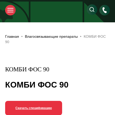
Главная
Влагосвязывающие препараты
КОМБИ ФОС
90
КОМБИ ФОС 90
КОМБИ ФОС 90
Скачать спецификацию